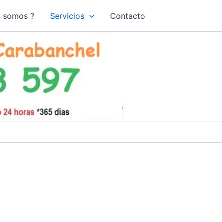
s somos ?
Servicios
Contacto