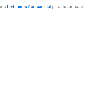
ar a
fontaneros Carabanchel
para poder realizar