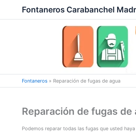
Ir
Fontaneros Carabanchel Madr
al
contenido
Fontaneros
»
Reparación de fugas de agua
Reparación de fugas de
Podemos reparar todas las fugas que usted haya