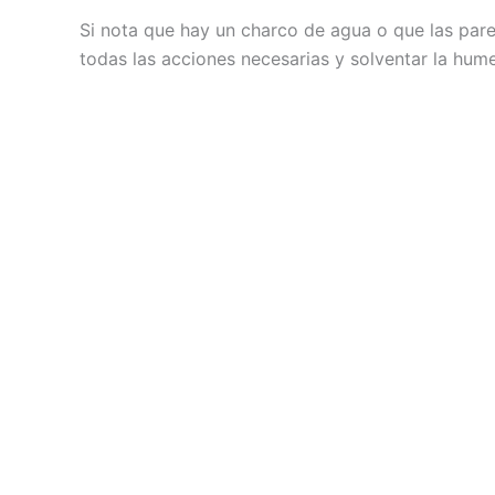
Si nota que hay un charco de agua o que las par
todas las acciones necesarias y solventar la hum