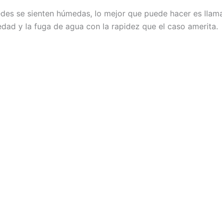
edes se sienten húmedas, lo mejor que puede hacer es llam
edad y la fuga de agua con la rapidez que el caso amerita.